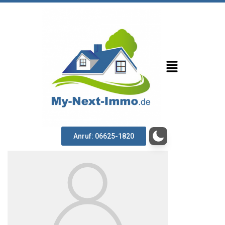
Anruf: 06625-1820