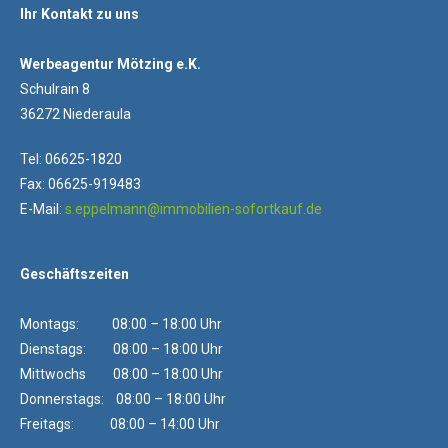
Ihr Kontakt zu uns
Werbeagentur Mötzing e.K.
Schulrain 8
36272 Niederaula
Tel: 06625-1820
Fax: 06625-919483
E-Mail:
s.eppelmann@immobilien-sofortkauf.de
Geschäftszeiten
Montags: 08:00 – 18:00 Uhr
Dienstags: 08:00 – 18:00 Uhr
Mittwochs 08:00 – 18:00 Uhr
Donnerstags: 08:00 – 18:00 Uhr
Freitags: 08:00 – 14:00 Uhr