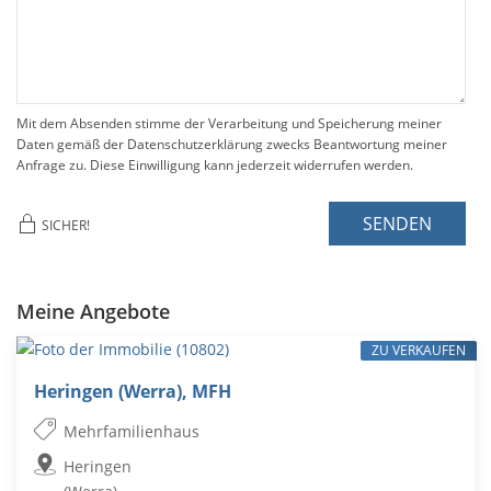
Mit dem Absenden stimme der Verarbeitung und Speicherung meiner
Daten gemäß der Datenschutzerklärung zwecks Beantwortung meiner
Anfrage zu. Diese Einwilligung kann jederzeit widerrufen werden.
SENDEN
SICHER!
Meine Angebote
ZU VERKAUFEN
Heringen (Werra), MFH
Mehrfamilienhaus
Heringen