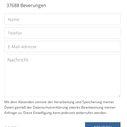
37688 Beverungen
Mit dem Absenden stimme der Verarbeitung und Speicherung meiner
Daten gemäß der Datenschutzerklärung zwecks Beantwortung meiner
Anfrage zu. Diese Einwilligung kann jederzeit widerrufen werden.