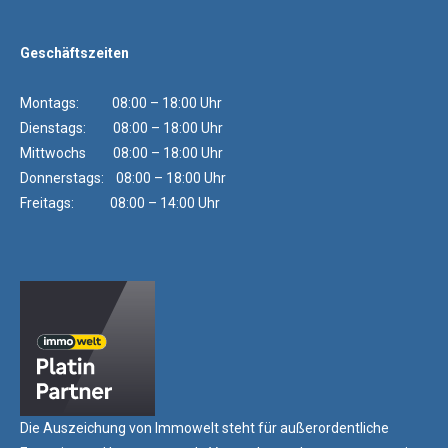
Geschäftszeiten
Montags: 08:00 – 18:00 Uhr
Dienstags: 08:00 – 18:00 Uhr
Mittwochs 08:00 – 18:00 Uhr
Donnerstags: 08:00 – 18:00 Uhr
Freitags: 08:00 – 14:00 Uhr
Die Auszeichung von Immowelt steht für außerordentliche