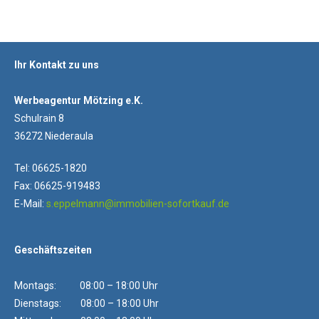
Ihr Kontakt zu uns
Werbeagentur Mötzing e.K.
Schulrain 8
36272 Niederaula
Tel: 06625-1820
Fax: 06625-919483
E-Mail:
s.eppelmann@immobilien-sofortkauf.de
Geschäftszeiten
Montags: 08:00 – 18:00 Uhr
Dienstags: 08:00 – 18:00 Uhr