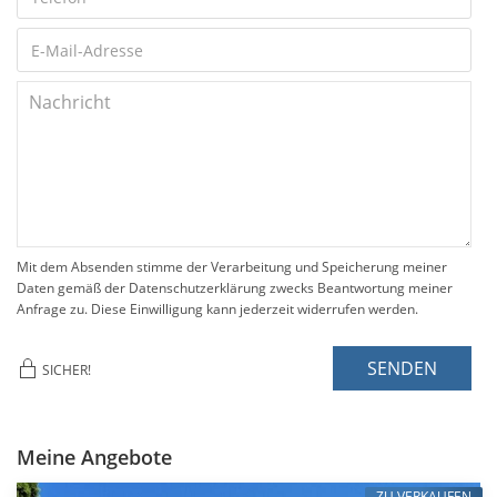
Mit dem Absenden stimme der Verarbeitung und Speicherung meiner
Daten gemäß der Datenschutzerklärung zwecks Beantwortung meiner
Anfrage zu. Diese Einwilligung kann jederzeit widerrufen werden.
SENDEN
SICHER!
Meine Angebote
ZU VERKAUFEN