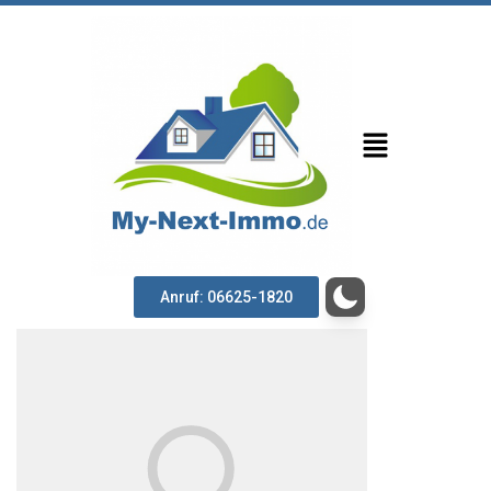
Anruf: 06625-1820