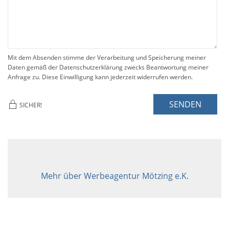
Mit dem Absenden stimme der Verarbeitung und Speicherung meiner
Daten gemäß der Datenschutzerklärung zwecks Beantwortung meiner
Anfrage zu. Diese Einwilligung kann jederzeit widerrufen werden.
SENDEN
SICHER!
Mehr über Werbeagentur Mötzing e.K.