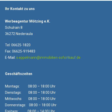
Ihr Kontakt zu uns
Werbeagentur Mötzing e.K.
Schulrain 8
36272 Niederaula
Tel: 06625-1820
Fax: 06625-919483
E-Mail:
s.eppelmann@immobilien-sofortkauf.de
Geschäftszeiten
Montags: 08:00 – 18:00 Uhr
Dienstags: 08:00 – 18:00 Uhr
Mittwochs 08:00 – 18:00 Uhr
Donnerstags: 08:00 – 18:00 Uhr
Freitags: 08:00 – 14:00 Uhr