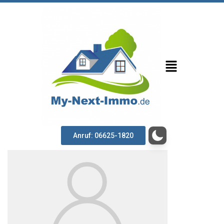
Anruf: 06625-1820