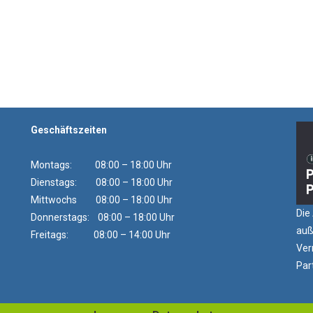
Geschäftszeiten
Montags: 08:00 – 18:00 Uhr
Dienstags: 08:00 – 18:00 Uhr
Mittwochs 08:00 – 18:00 Uhr
Die
Donnerstags: 08:00 – 18:00 Uhr
auß
Freitags: 08:00 – 14:00 Uhr
Ver
Par