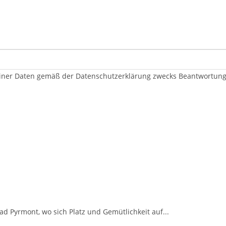
er Daten gemäß der Datenschutzerklärung zwecks Beantwortung me
 Pyrmont, wo sich Platz und Gemütlichkeit auf...