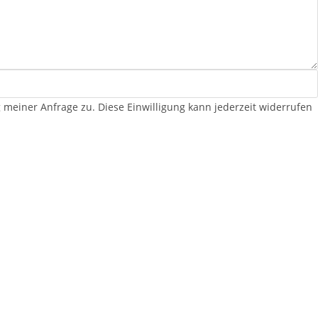
iner Anfrage zu. Diese Einwilligung kann jederzeit widerrufen