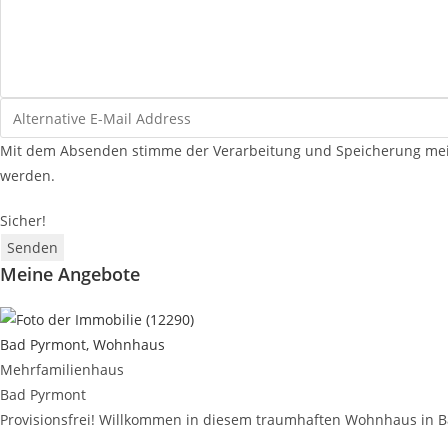
Mit dem Absenden stimme der Verarbeitung und Speicherung mein
werden.
Sicher!
Senden
Meine Angebote
Bad Pyrmont, Wohnhaus
Mehrfamilienhaus
Bad Pyrmont
Provisionsfrei! Willkommen in diesem traumhaften Wohnhaus in Bad