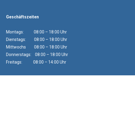
Geschäftszeiten
Montags: 08:00 – 18:00 Uhr
Dienstags: 08:00 – 18:00 Uhr
Mittwochs 08:00 – 18:00 Uhr
Donnerstags: 08:00 – 18:00 Uhr
Freitags: 08:00 – 14:00 Uhr
Die Auszeichung von Immowelt steht für außerordentliche