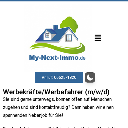
Anruf: 06625-1820
Werbekräfte/Werbefahrer (m/w/d)
Sie sind gerne unterwegs, können offen auf Menschen
zugehen und sind kontaktfreudig? Dann haben wir einen
spannenden Nebenjob für Sie!