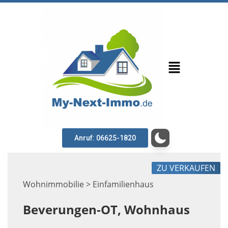
Anruf: 06625-1820
ZU VERKAUFEN
Wohnimmobilie > Einfamilienhaus
Beverungen-OT, Wohnhaus