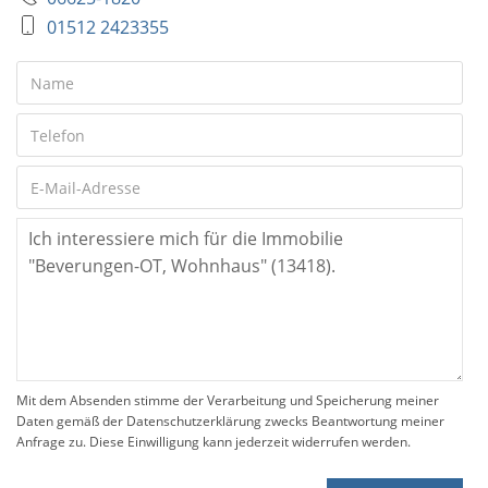
01512 2423355
Mit dem Absenden stimme der Verarbeitung und Speicherung meiner
Daten gemäß der Datenschutzerklärung zwecks Beantwortung meiner
Anfrage zu. Diese Einwilligung kann jederzeit widerrufen werden.