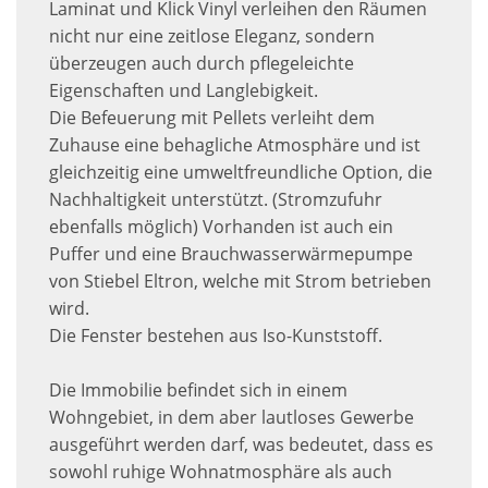
Laminat und Klick Vinyl verleihen den Räumen
nicht nur eine zeitlose Eleganz, sondern
überzeugen auch durch pflegeleichte
Eigenschaften und Langlebigkeit.
Die Befeuerung mit Pellets verleiht dem
Zuhause eine behagliche Atmosphäre und ist
gleichzeitig eine umweltfreundliche Option, die
Nachhaltigkeit unterstützt. (Stromzufuhr
ebenfalls möglich) Vorhanden ist auch ein
Puffer und eine Brauchwasserwärmepumpe
von Stiebel Eltron, welche mit Strom betrieben
wird.
Die Fenster bestehen aus Iso-Kunststoff.
Die Immobilie befindet sich in einem
Wohngebiet, in dem aber lautloses Gewerbe
ausgeführt werden darf, was bedeutet, dass es
sowohl ruhige Wohnatmosphäre als auch