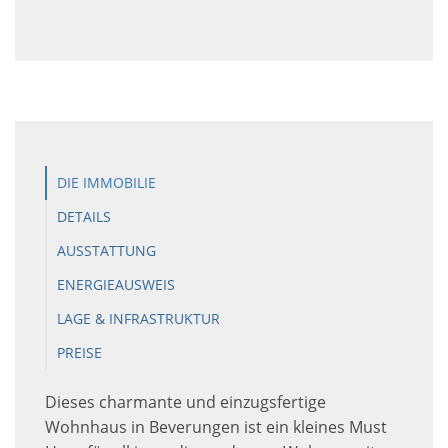
DIE IMMOBILIE
DETAILS
AUSSTATTUNG
ENERGIEAUSWEIS
LAGE & INFRASTRUKTUR
PREISE
Dieses charmante und einzugsfertige
Wohnhaus in Beverungen ist ein kleines Must