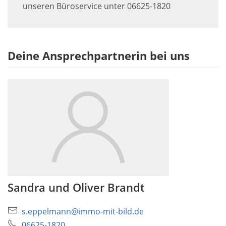
unseren Büroservice unter 06625-1820
Deine Ansprechpartnerin bei uns
Sandra und Oliver Brandt
s.eppelmann@immo-mit-bild.de
06625-1820