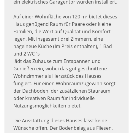
ein elektrisches Garagentor wurden installiert.
Auf einer Wohnfläche von 120 m² bietet dieses
Haus genügend Raum für Paare oder kleine
Familien, die Wert auf Qualität und Komfort
legen. Mit insgesamt drei Zimmern, eine
nagelneue Küche (Im Preis enthalten), 1 Bad
und 2 WC`s
lädt das Zuhause zum Entspannen und
Genießen ein, wobei das gut geschnittene
Wohnzimmer als Herzstück des Hauses
fungiert. Für einen Wohnraumzugewinn sorgt
der Dachboden, der zusätzlichen Stauraum
oder kreativen Raum für individuelle
Nutzungsmöglichkeiten bietet.
Die Ausstattung dieses Hauses lässt keine
Wünsche offen. Der Bodenbelag aus Fliesen,