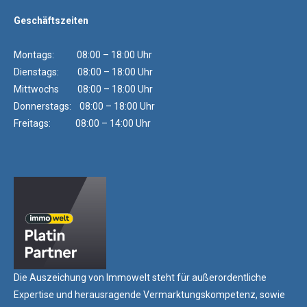
Geschäftszeiten
Montags: 08:00 – 18:00 Uhr
Dienstags: 08:00 – 18:00 Uhr
Mittwochs 08:00 – 18:00 Uhr
Donnerstags: 08:00 – 18:00 Uhr
Freitags: 08:00 – 14:00 Uhr
Die Auszeichung von Immowelt steht für außerordentliche
Expertise und herausragende Vermarktungskompetenz, sowie