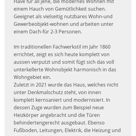
Have für all jene, die modernes Wohnen mit
einem Hauch von Gemütlichkeit suchen.
Geeignet als vielseitig nutzbares Wohn-und
Gewerbeobjekt-wohnen und arbeiten unter
einem Dach-für 2-3 Personen.
Im traditionellen Fachwerkstil im Jahr 1860
errichtet, zeigt es sich heute komplett von
aussen verputzt und somit fügt sich das voll
unterkellerte Wohnobjekt harmonisch in das
Wohngebiet ein.
Zuletzt in 2021 wurde das Haus, welches nicht
unter Denkmalschutz steht, von innen
komplett kernsaniert und modernisiert. In
dessen Zuge wurden zum Beispiel neue
Heizkörper angebracht und die Türen
behindertengerecht ausgebaut. Ebenso
Fußboden, Leitungen, Elektrik, die Heizung und