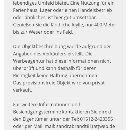
lebendiges Umfeld bietet. Eine Nutzung für ein
Ferienhaus, Lager oder einen Handelsbetrieb
oder ähnliches, ist hier gut umsetzbar.
Genießen Sie die ländliche Idylle, nur 400 Meter
bis zur Weser oder ins Feld.
Die Objektbeschreibung wurde aufgrund der
Angaben des Verkäufers erstellt. Die
Werbeagentur hat diese Informationen nicht
überprüft und kann deshalb für deren
Richtigkeit keine Haftung übernehmen.
Das provisionsfreie Objekt wird von privat
verkauft.
Für weitere Informationen und
Besichtigungstermine kontaktieren Sie direkt
den Eigentümer unter der Tel: 01512-2423355
oder per Mail: mail: sandrabrandt81(at)web.de