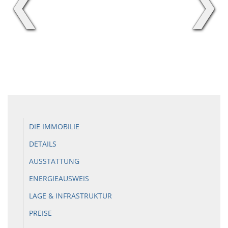
❮
❯
DIE IMMOBILIE
DETAILS
AUSSTATTUNG
ENERGIEAUSWEIS
LAGE & INFRASTRUKTUR
PREISE