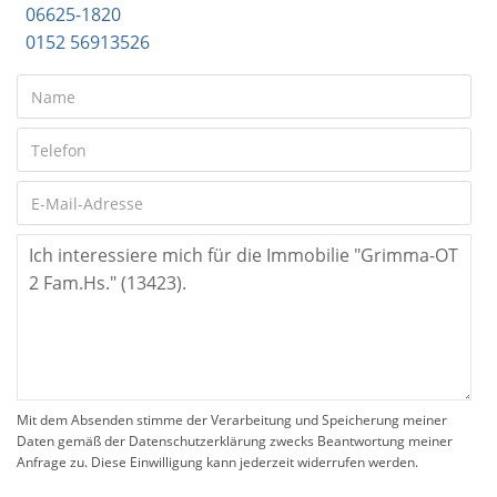
06625-1820
0152 56913526
Mit dem Absenden stimme der Verarbeitung und Speicherung meiner
Daten gemäß der Datenschutzerklärung zwecks Beantwortung meiner
Anfrage zu. Diese Einwilligung kann jederzeit widerrufen werden.