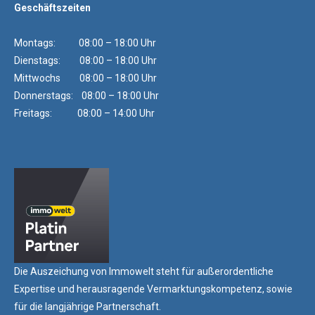
Geschäftszeiten
Montags: 08:00 – 18:00 Uhr
Dienstags: 08:00 – 18:00 Uhr
Mittwochs 08:00 – 18:00 Uhr
Donnerstags: 08:00 – 18:00 Uhr
Freitags: 08:00 – 14:00 Uhr
Die Auszeichung von Immowelt steht für außerordentliche
Expertise und herausragende Vermarktungskompetenz, sowie
für die langjährige Partnerschaft.