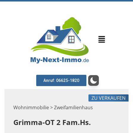
Anruf: 06625-1820
ZU VERKAUFEN
Wohnimmobilie > Zweifamilienhaus
Grimma-OT 2 Fam.Hs.