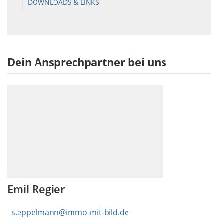
DOWNLOADS & LINKS
Dein Ansprechpartner bei uns
Emil Regier
s.eppelmann@immo-mit-bild.de